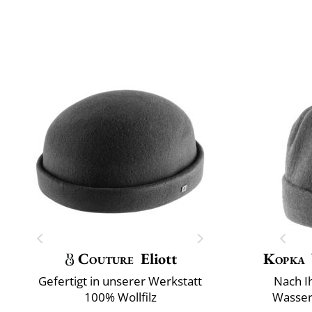
Couture
Eliott
Kopka
Gefertigt in unserer Werkstatt
Nach I
100% Wollfilz
Wasser