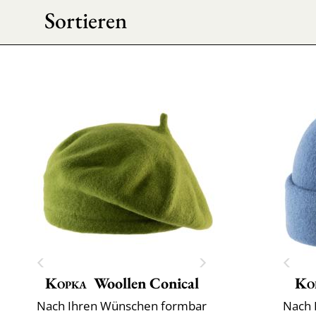
Sortieren
Kopka
Woollen Conical
Ko
Nach Ihren Wünschen formbar
Nach 