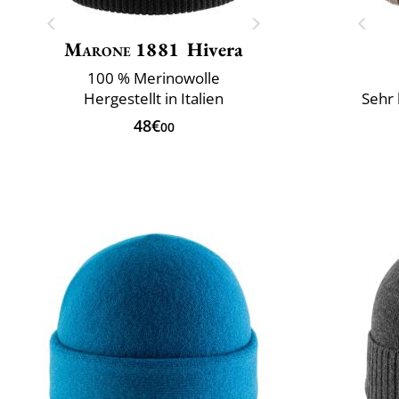
Marone 1881
Hivera
100 % Merinowolle
Hergestellt in Italien
Sehr 
48€
00