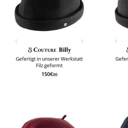
Couture
Billy
Gefertigt in unserer Werkstatt
Gefer
Filz geformt
150€
00