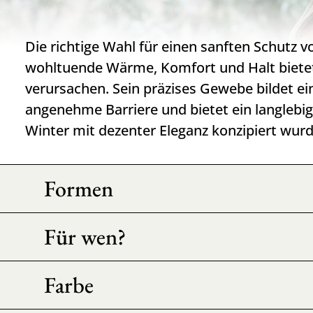
Die richtige Wahl für einen sanften Schutz vo
wohltuende Wärme, Komfort und Halt bietet,
verursachen. Sein präzises Gewebe bildet ei
angenehme Barriere und bietet ein langlebig
Winter mit dezenter Eleganz konzipiert wurd
Formen
Für wen?
Farbe