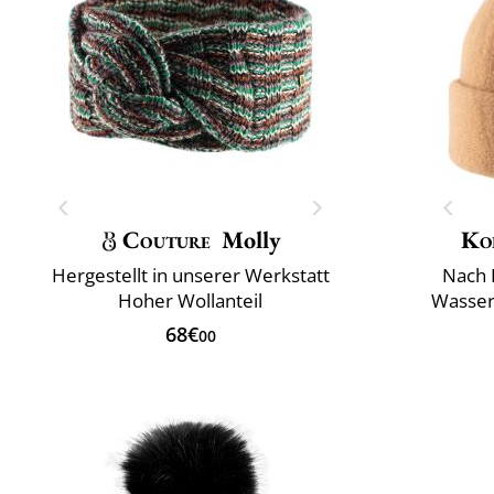
Couture
Molly
Ko
Hergestellt in unserer Werkstatt
Nach 
Hoher Wollanteil
Wasser
68€
00