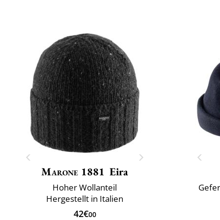
Marone 1881
Eira
Hoher Wollanteil
Gefer
Hergestellt in Italien
42€
00