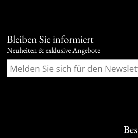
Bleiben Sie informiert
Neuheiten & exklusive Angebote
Bes