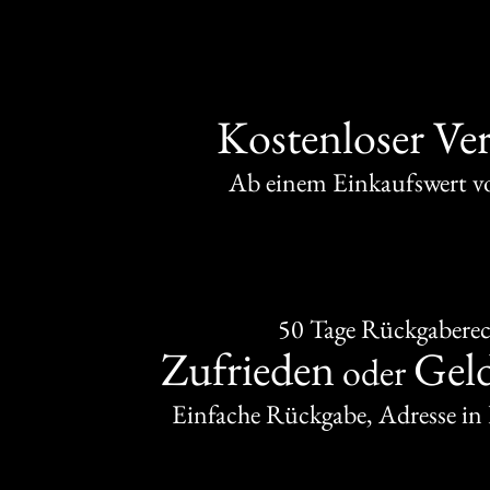
Kostenloser Ve
Ab einem Einkaufswert 
50 Tage Rückgabere
Zufrieden
Gel
oder
Einfache Rückgabe, Adresse in