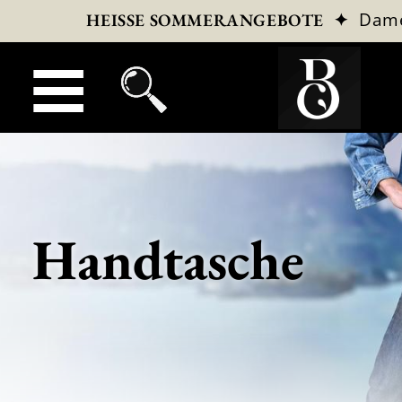
✦
Dam
HEISSE SOMMERANGEBOTE
Handtasche