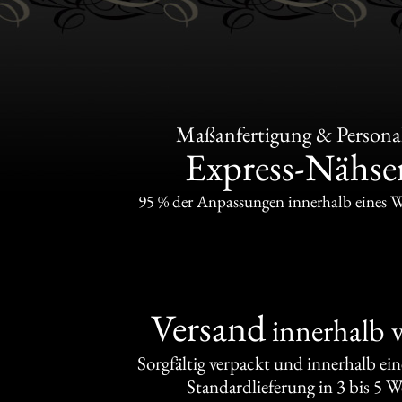
Maßanfertigung & Personal
Express-Nähser
95 % der Anpassungen innerhalb eines 
Versand
innerhalb 
Sorgfältig verpackt und innerhalb ei
Standardlieferung in 3 bis 5 