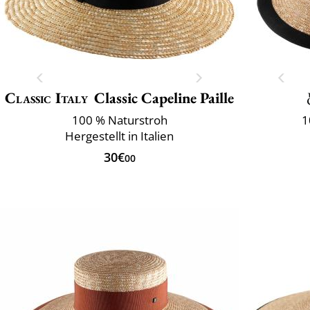
Classic Italy
Classic Capeline Paille
100 % Naturstroh
1
Hergestellt in Italien
30€
00