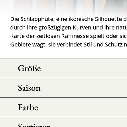
Die Schlapphüte, eine ikonische Silhouette
durch ihre großzügigen Kurven und ihre natür
Karte der zeitlosen Raffinesse spielt oder si
Gebiete wagt, sie verbindet Stil und Schutz m
Größe
Saison
Farbe
Sortieren