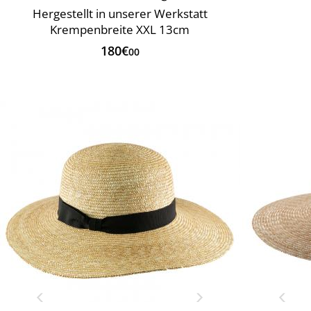
Hergestellt in unserer Werkstatt
Krempenbreite XXL 13cm
180€
00