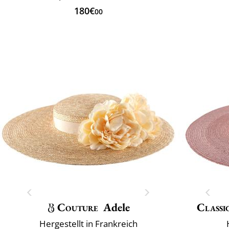
180€
00
Couture
Adele
Classi
Hergestellt in Frankreich