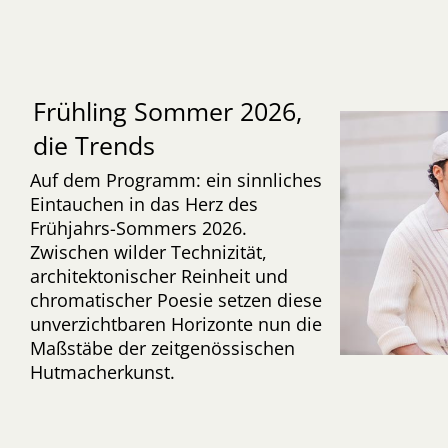
Frühling Sommer 2026,
die Trends
Auf dem Programm: ein sinnliches
Eintauchen in das Herz des
Frühjahrs-Sommers 2026.
Zwischen wilder Technizität,
architektonischer Reinheit und
chromatischer Poesie setzen diese
unverzichtbaren Horizonte nun die
Maßstäbe der zeitgenössischen
Hutmacherkunst.