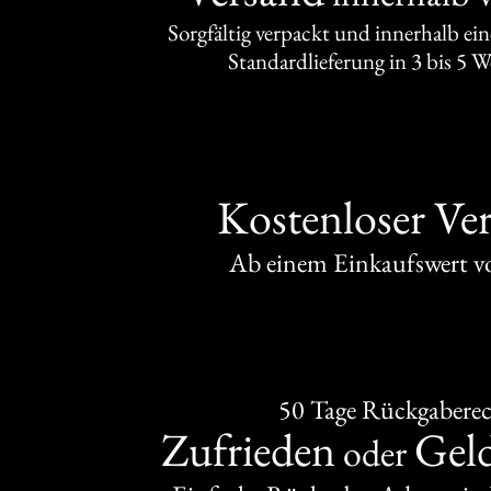
Sorgfältig verpackt und innerhalb ei
Standardlieferung in 3 bis 5 
Kostenloser Ve
Ab einem Einkaufswert 
50 Tage Rückgabere
Zufrieden
Gel
oder