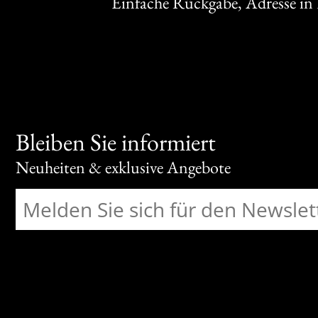
Einfache Rückgabe, Adresse in
Bleiben Sie informiert
Neuheiten & exklusive Angebote