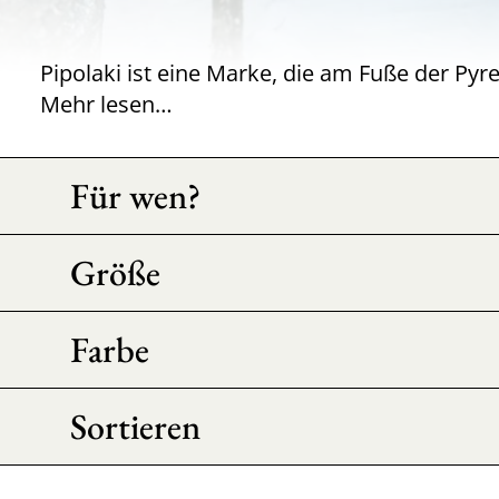
Mehr lesen…
Für wen?
Größe
Farbe
Sortieren