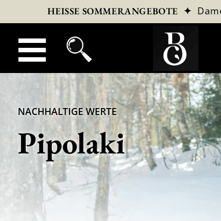
✦
Dam
HEISSE SOMMERANGEBOTE
NACHHALTIGE WERTE
Pipolaki