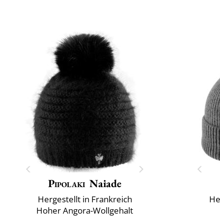
Pipolaki
Naiade
Hergestellt in Frankreich
He
Hoher Angora-Wollgehalt