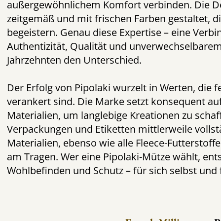
außergewöhnlichem Komfort verbinden. Die Des
zeitgemäß und mit frischen Farben gestaltet, d
begeistern. Genau diese Expertise – eine Ver
Authentizität, Qualität und unverwechselbarem 
Jahrzehnten den Unterschied.
Der Erfolg von Pipolaki wurzelt in Werten, die
verankert sind. Die Marke setzt konsequent au
Materialien, um langlebige Kreationen zu schaf
Verpackungen und Etiketten mittlerweile vollst
Materialien, ebenso wie alle Fleece-Futterstoff
am Tragen. Wer eine Pipolaki-Mütze wählt, ents
Wohlbefinden und Schutz – für sich selbst und 