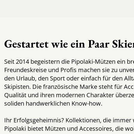
Gestartet wie ein Paar Skie
Seit 2014 begeistern die Pipolaki-Mützen ein br
Freundeskreise und Profis machen sie zu unver
den Urlaub, den Sport oder einfach für den Allt
Skipisten. Die französische Marke steht für Acc
Qualität und ihren modernen Charakter überz
soliden handwerklichen Know-how.
Ihr Erfolgsgeheimnis? Kollektionen, die immer
Pipolaki bietet Mützen und Accessoires, die w