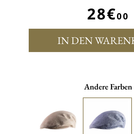
28€
00
IN DEN WAREN
Andere Farben