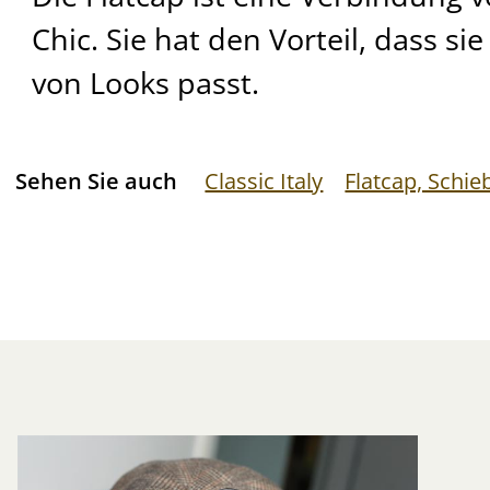
Chic. Sie hat den Vorteil, dass sie
von Looks passt.
Sehen Sie auch
Classic Italy
Flatcap, Schi