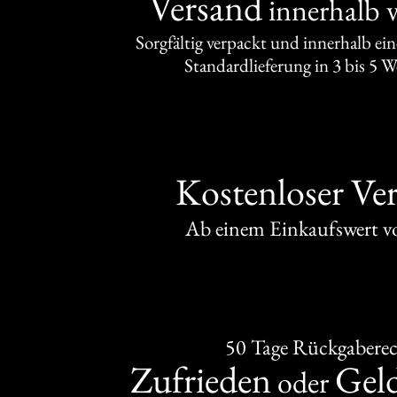
Versand
innerhalb 
Sorgfältig verpackt und innerhalb ei
Standardlieferung in 3 bis 5 
Kostenloser Ve
Ab einem Einkaufswert 
50 Tage Rückgabere
Zufrieden
Gel
oder