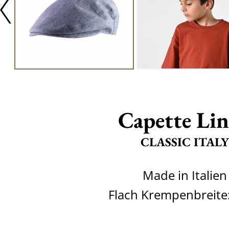
Capette Li
CLASSIC ITALY
Made in Italien
Flach Krempenbreite