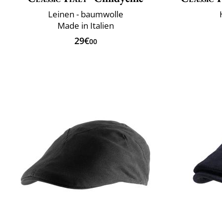
Leinen - baumwolle
Made in Italien
29€
00