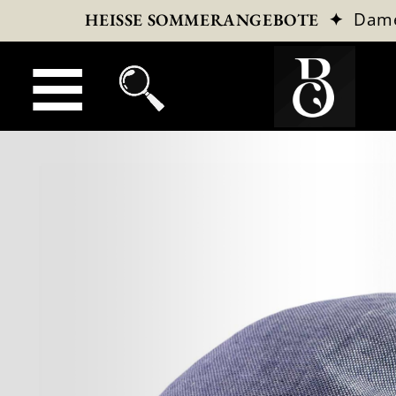
✦
Dam
HEISSE SOMMERANGEBOTE