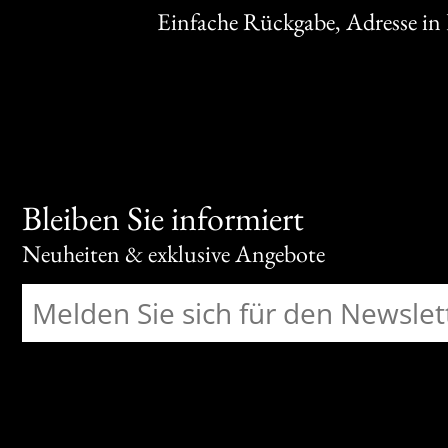
Einfache Rückgabe, Adresse in
Bleiben Sie informiert
Neuheiten & exklusive Angebote