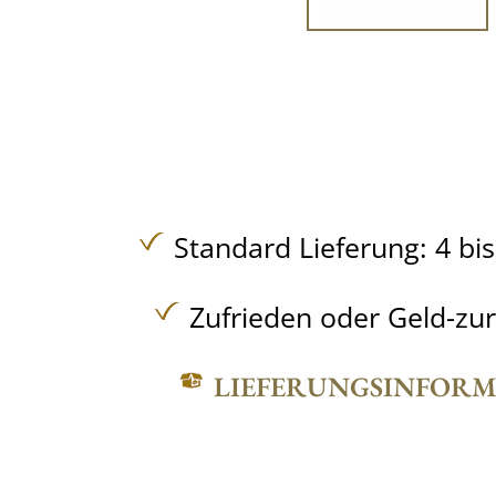
Standard Lieferung: 4 bi
Zufrieden oder Geld-zu
LIEFERUNGSINFOR