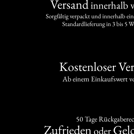
Versand
innerhalb 
Sorgfältig verpackt und innerhalb ei
Standardlieferung in 3 bis 5 
Kostenloser Ve
Ab einem Einkaufswert 
50 Tage Rückgabere
Zufrieden
Gel
oder