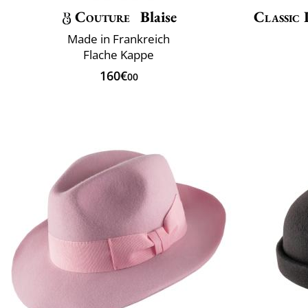
Couture
Blaise
Classic 
Made in Frankreich
Flache Kappe
160€
00