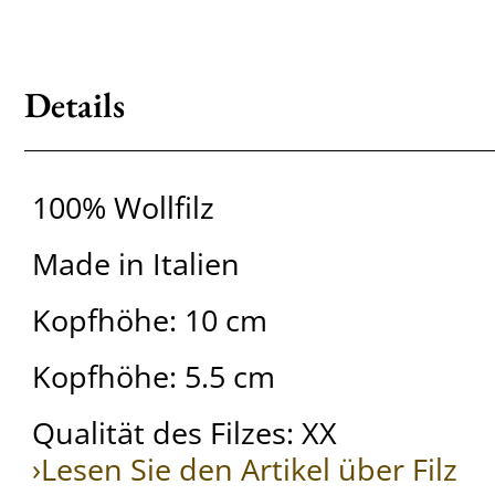
Details
100% Wollfilz
Made in Italien
Kopfhöhe: 10 cm
Kopfhöhe: 5.5 cm
Qualität des Filzes: XX
›Lesen Sie den Artikel über Filz