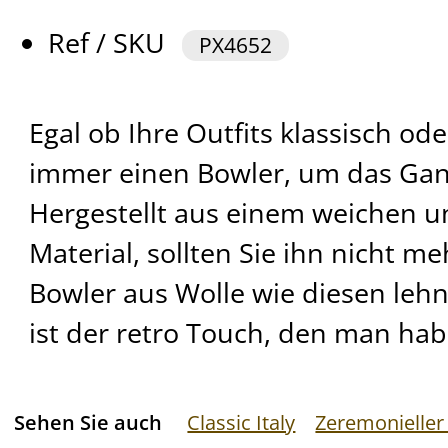
Ref / SKU
PX4652
Egal ob Ihre Outfits klassisch oder
immer einen Bowler, um das Ga
Hergestellt aus einem weichen u
Material, sollten Sie ihn nicht m
Bowler aus Wolle wie diesen lehn
ist der retro Touch, den man habe
Sehen Sie auch
Classic Italy
Zeremonieller