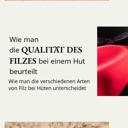
Wie man
QUALITÄT DES 
die
FILZES
bei einem Hut
beurteilt
Wie man die verschiedenen Arten
von Filz bei Hüten unterscheidet