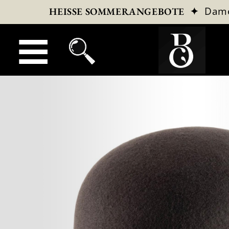
✦
Dam
HEISSE SOMMERANGEBOTE