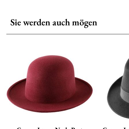
Sie werden auch mögen