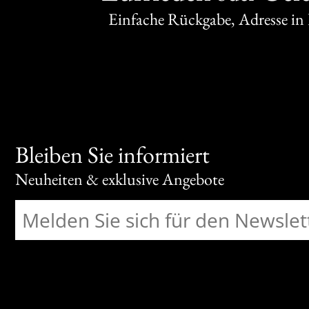
Einfache Rückgabe, Adresse in
Bleiben Sie informiert
Neuheiten & exklusive Angebote