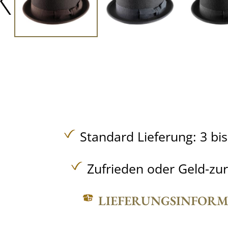
Standard Lieferung: 3 bi
Zufrieden oder Geld-zu
LIEFERUNGSINFOR