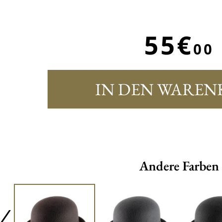
55€
00
IN DEN WAREN
Andere Farben