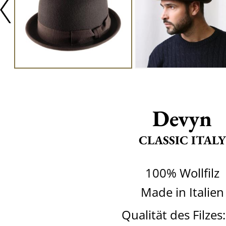
Devyn
CLASSIC ITALY
100% Wollfilz
Made in Italien
Qualität des Filzes