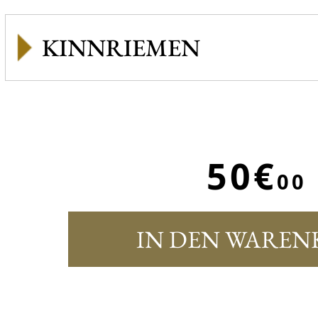
KINNRIEMEN
50€
00
IN DEN WAREN