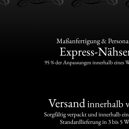
Maßanfertigung & Personal
Express-Nähser
95 % der Anpassungen innerhalb eines 
Versand
innerhalb 
Sorgfältig verpackt und innerhalb ei
Standardlieferung in 3 bis 5 