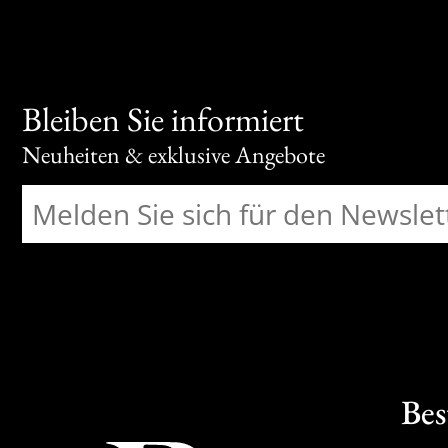
Bleiben Sie informiert
Neuheiten & exklusive Angebote
Bes