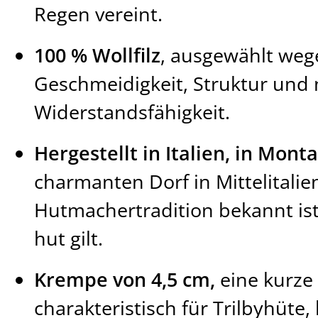
Regen vereint.
100 % Wollfilz
, ausgewählt wege
Geschmeidigkeit, Struktur und 
Widerstandsfähigkeit.
Hergestellt in Italien, in Mont
charmanten Dorf in Mittelitalien
Hutmachertradition bekannt ist
hut gilt.
Krempe von 4,5 cm,
eine kurze 
charakteristisch für Trilbyhüte,