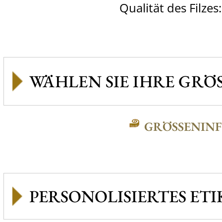
Qualität des Filzes
GRÖSSENINFO
PERSONOLISIERTES ETI