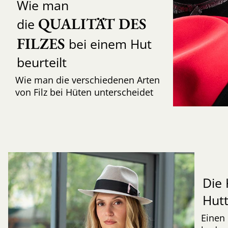
Wie man
QUALITÄT DES 
die
FILZES
bei einem Hut
beurteilt
Wie man die verschiedenen Arten
von Filz bei Hüten unterscheidet
Die 
Hut
Einen 