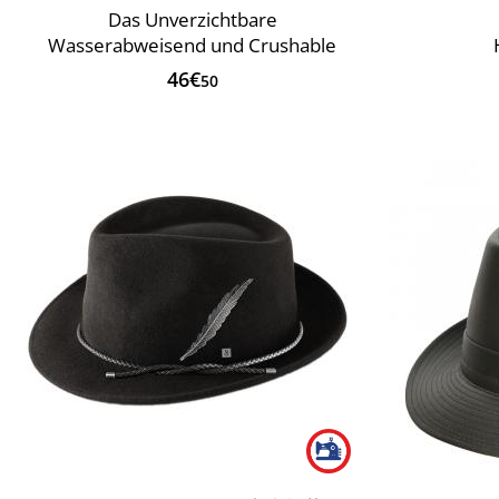
Das Unverzichtbare
Wasserabweisend und Crushable
46€
50