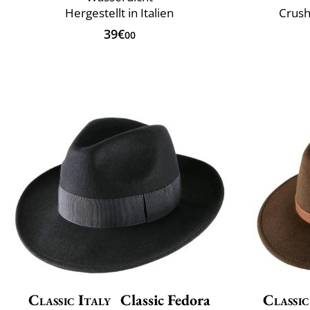
Hergestellt in Italien
Crush
39€
00
Classic Italy
Classic Fedora
Classic