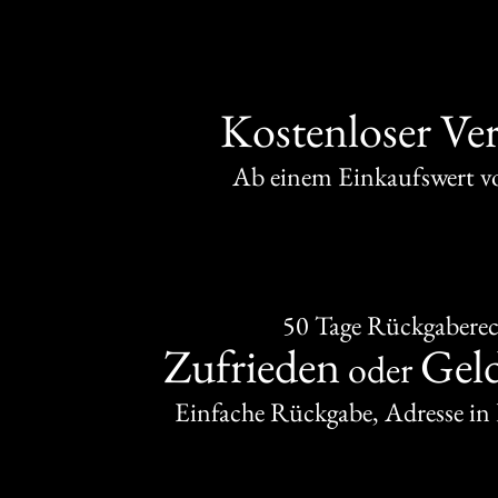
Kostenloser Ve
Ab einem Einkaufswert 
50 Tage Rückgabere
Zufrieden
Gel
oder
Einfache Rückgabe, Adresse in