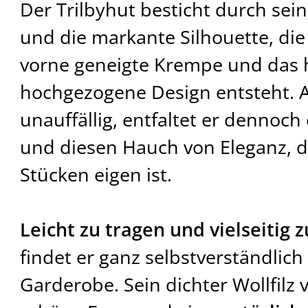
Der Trilbyhut besticht durch sei
und die markante Silhouette, die
vorne geneigte Krempe und das 
hochgezogene Design entsteht. A
unauffällig, entfaltet er dennoch
und diesen Hauch von Eleganz, 
Stücken eigen ist.
Leicht zu tragen und vielseitig
findet er ganz selbstverständlich 
Garderobe. Sein dichter Wollfilz 