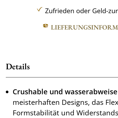
Zufrieden oder Geld-zu
LIEFERUNGSINFOR
Details
Crushable und wasserabweis
meisterhaften Designs, das Flexi
Formstabilität und Widerstands