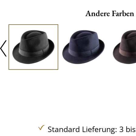
Andere Farben
Standard Lieferung: 3 bi