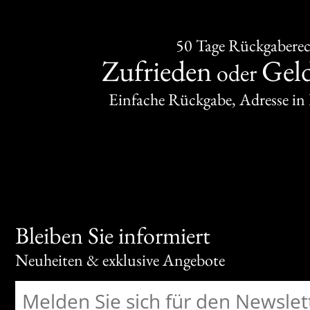
50 Tage Rückgabere
Zufrieden
Gel
oder
Einfache Rückgabe, Adresse in
Bleiben Sie informiert
Neuheiten & exklusive Angebote