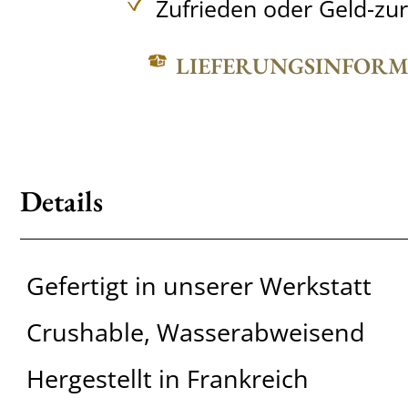
Zufrieden oder Geld-zu
LIEFERUNGSINFOR
Details
Gefertigt in unserer Werkstatt
Crushable, Wasserabweisend
Hergestellt in Frankreich