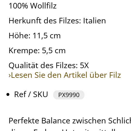
100% Wollfilz
Herkunft des Filzes: Italien
Höhe: 11,5 cm
Krempe: 5,5 cm
Qualität des Filzes: 5X
›Lesen Sie den Artikel über Filz
Ref / SKU
PX9990
Perfekte Balance zwischen Schlic