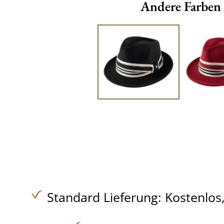
Andere Farben
Standard Lieferung:
Kostenlos