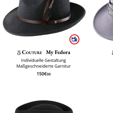
Couture
My Fedora
Individuelle Gestaltung
Maßgeschneiderte Garnitur
150€
00