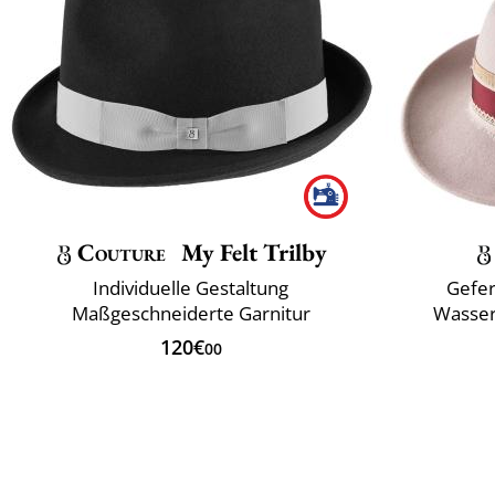
Couture
My Felt Trilby
Individuelle Gestaltung
Gefer
Maßgeschneiderte Garnitur
Wasser
120€
00