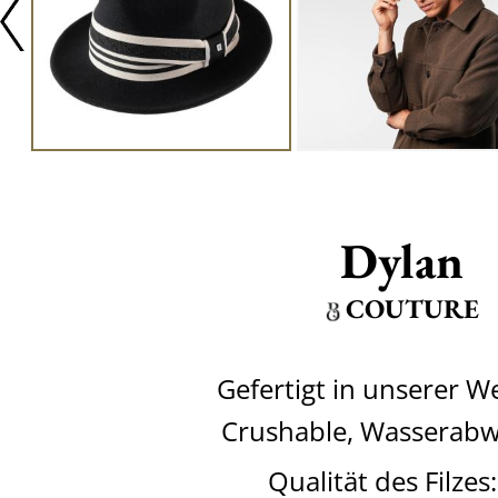
Dylan
COUTURE
Gefertigt in unserer W
Crushable, Wasserab
Qualität des Filzes