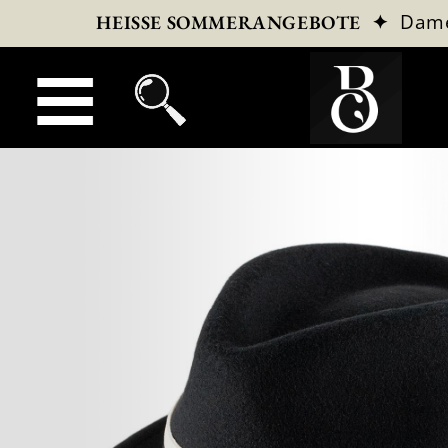
✦
Dam
HEISSE SOMMERANGEBOTE