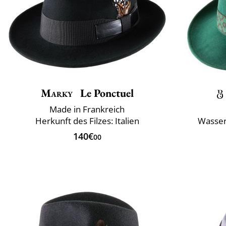
Marky
Le Ponctuel
Made in Frankreich
Herkunft des Filzes: Italien
Wasser
140€
00