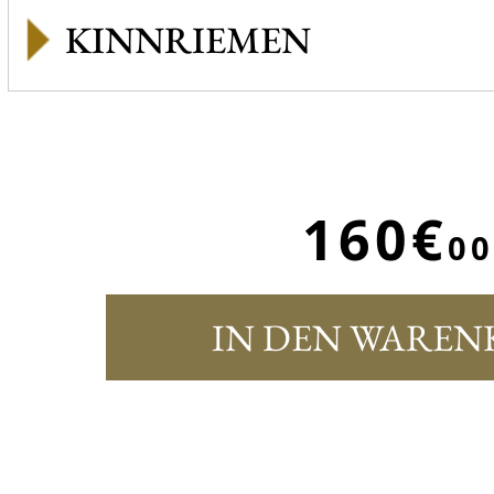
KINNRIEMEN
160€
00
IN DEN WAREN