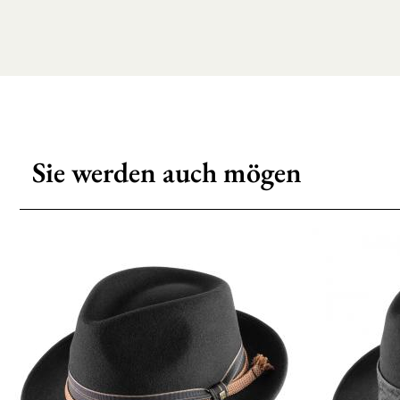
Sie werden auch mögen