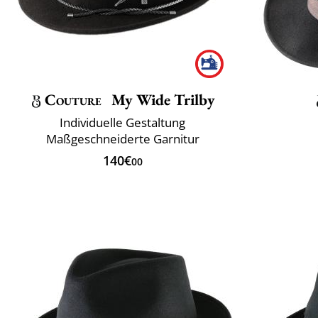
Couture
My Wide Trilby
Individuelle Gestaltung
Maßgeschneiderte Garnitur
140€
00