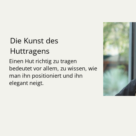
Die Kunst des
Huttragens
Einen Hut richtig zu tragen
bedeutet vor allem, zu wissen, wie
man ihn positioniert und ihn
elegant neigt.