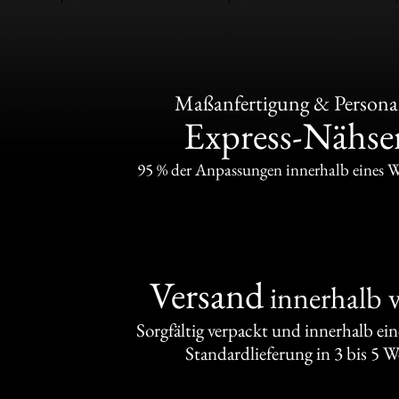
Maßanfertigung & Personal
Express-Nähser
95 % der Anpassungen innerhalb eines 
Versand
innerhalb 
Sorgfältig verpackt und innerhalb ei
Standardlieferung in 3 bis 5 