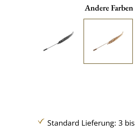
Andere Farben
Standard Lieferung: 3 bi