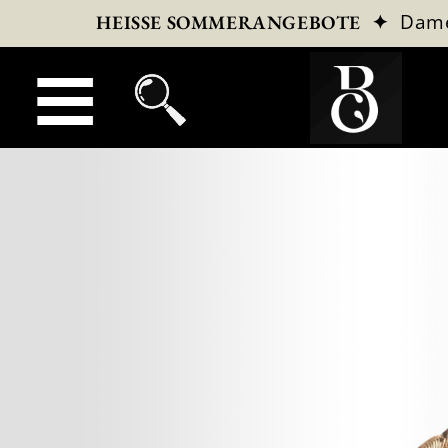
✦
Dam
HEISSE SOMMERANGEBOTE