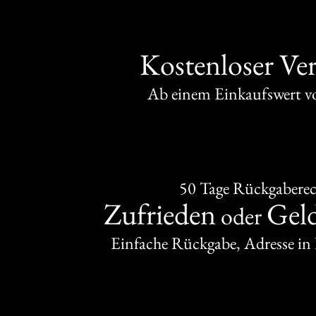
Kostenloser Ve
Ab einem Einkaufswert 
50 Tage Rückgabere
Zufrieden
Gel
oder
Einfache Rückgabe, Adresse in