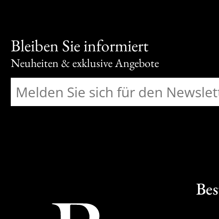
Bleiben Sie informiert
Neuheiten & exklusive Angebote
Bes