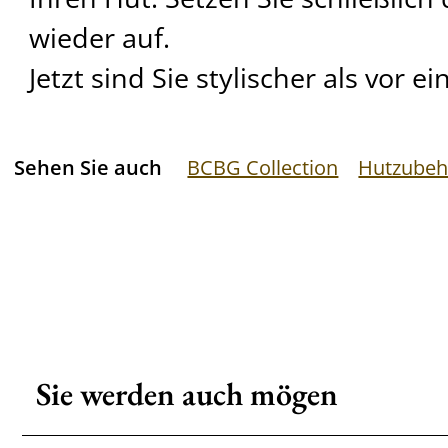
wieder auf.
Jetzt sind Sie stylischer als vor 
Sehen Sie auch
BCBG Collection
Hutzubeh
Sie werden auch mögen