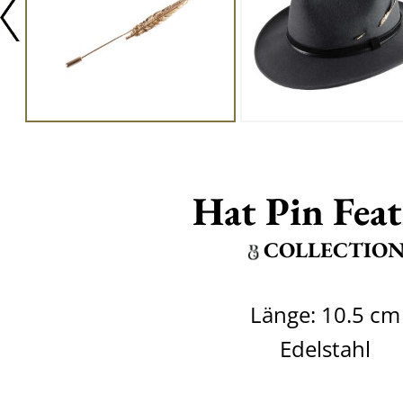
Hat Pin Fea
COLLECTIO
Länge: 10.5 cm
Edelstahl