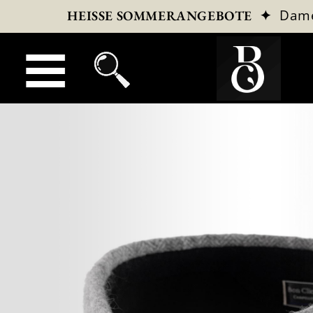
✦
Dam
HEISSE SOMMERANGEBOTE