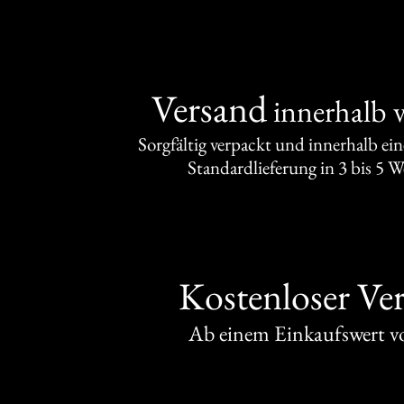
Versand
innerhalb 
Sorgfältig verpackt und innerhalb ei
Standardlieferung in 3 bis 5 
Kostenloser Ve
Ab einem Einkaufswert 