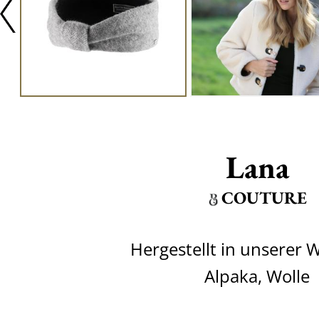
Lana
COUTURE
Hergestellt in unserer 
Alpaka, Wolle