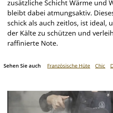
zusätzliche Schicht Wärme und 
bleibt dabei atmungsaktiv. Diese
schick als auch zeitlos, ist ideal
der Kälte zu schützen und verlei
raffinierte Note.
Sehen Sie auch
Französische Hüte
Chic