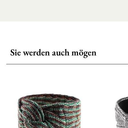
Sie werden auch mögen