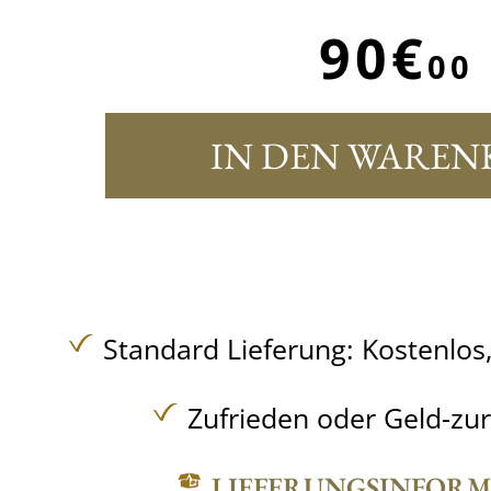
90€
00
IN DEN WAREN
Standard Lieferung:
Kostenlos
Zufrieden oder Geld-zu
LIEFERUNGSINFOR