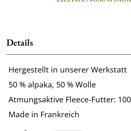
Details
Hergestellt in unserer Werkstatt
50 % alpaka, 50 % Wolle
Atmungsaktive Fleece-Futter: 1
Made in Frankreich