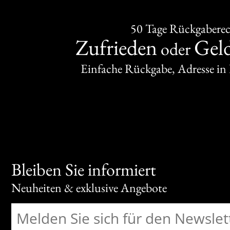
50 Tage Rückgabere
Zufrieden
Gel
oder
Einfache Rückgabe, Adresse in
Bleiben Sie informiert
Neuheiten & exklusive Angebote