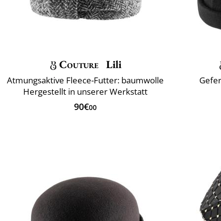
Couture
Lili
Atmungsaktive Fleece-Futter: baumwolle
Gefer
Hergestellt in unserer Werkstatt
90€
00