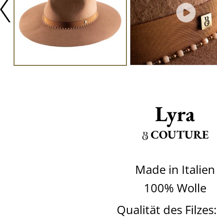
Lyra
COUTURE
Made in Italien
100% Wolle
Qualität des Filzes