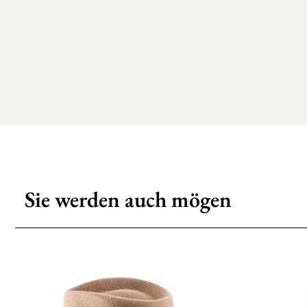
Sie werden auch mögen