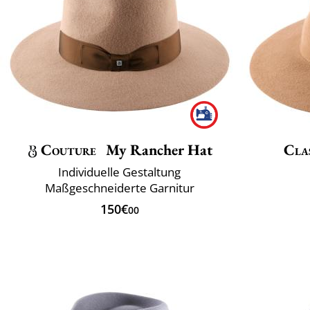
Couture
My Rancher Hat
Clas
Individuelle Gestaltung
Maßgeschneiderte Garnitur
150€
00