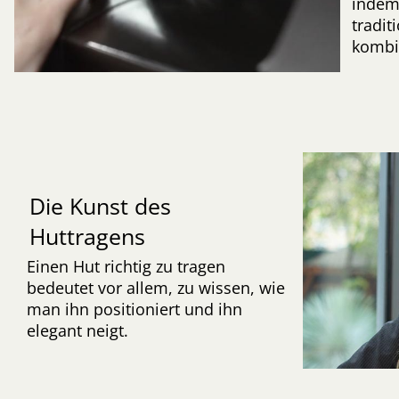
indem
tradi
kombi
Die Kunst des
Huttragens
Einen Hut richtig zu tragen
bedeutet vor allem, zu wissen, wie
man ihn positioniert und ihn
elegant neigt.