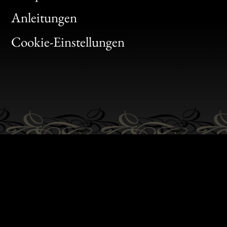
Bon
Anleitungen
Gen
Cookie-Einstellungen