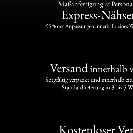
Maßanfertigung & Personal
Express-Nähser
95 % der Anpassungen innerhalb eines 
Versand
innerhalb 
Sorgfältig verpackt und innerhalb ei
Standardlieferung in 3 bis 5 
Kostenloser Ve