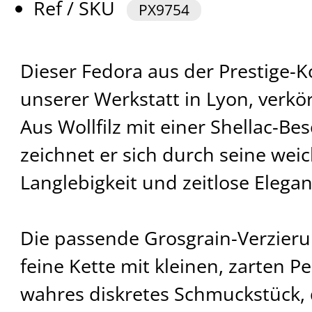
Ref / SKU
PX9754
Dieser Fedora aus der Prestige-Kol
unserer Werkstatt in Lyon, verkö
Aus Wollfilz mit einer Shellac-Bes
zeichnet er sich durch seine weic
Langlebigkeit und zeitlose Elegan
Die passende Grosgrain-Verzieru
feine Kette mit kleinen, zarten Pe
wahres diskretes Schmuckstück, 