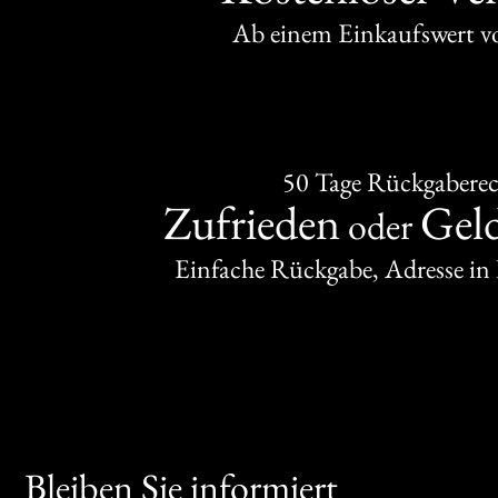
Ab einem Einkaufswert 
50 Tage Rückgabere
Zufrieden
Gel
oder
Einfache Rückgabe, Adresse in
Bleiben Sie informiert