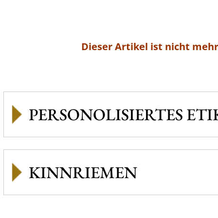
Dieser Artikel ist nicht mehr
PERSONOLISIERTES ETI
KINNRIEMEN