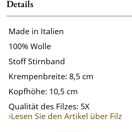
Details
Made in Italien
100% Wolle
Stoff Stirnband
Krempenbreite: 8,5 cm
Kopfhöhe: 10,5 cm
Qualität des Filzes: 5X
›Lesen Sie den Artikel über Filz