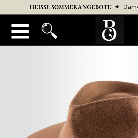
✦
Dam
HEISSE SOMMERANGEBOTE