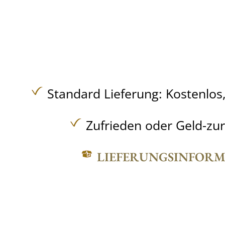
Standard Lieferung:
Kostenlos
Zufrieden oder Geld-zu
LIEFERUNGSINFOR