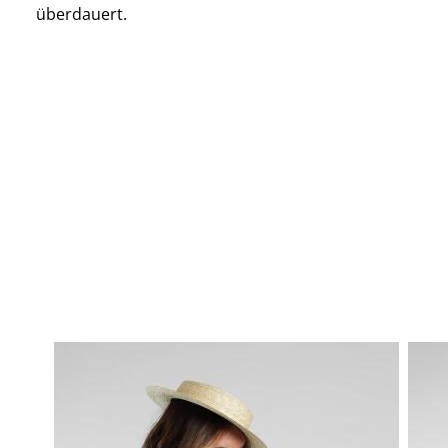
überdauert.