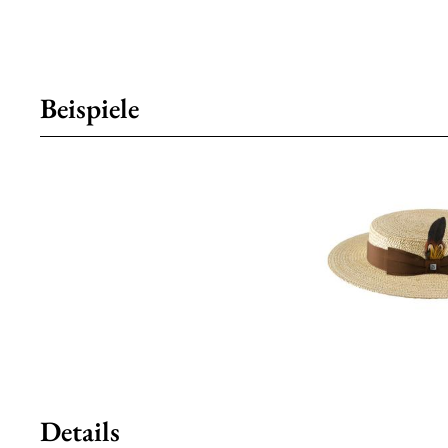
Beispiele
Details