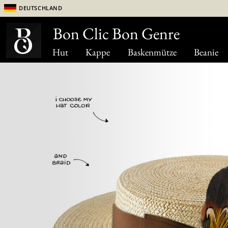
Deutschland
Bon Clic Bon Genre
Hut
Kappe
Baskenmütze
Beanie