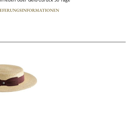
IEFERUNGSINFORMATIONEN