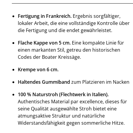
Fertigung in Frankreich.
Ergebnis sorgfältiger,
lokaler Arbeit, die eine vollständige Kontrolle über
die Fertigung und die endet gewährleistet.
Flache Kappe von 5 cm.
Eine kompakte Linie für
einen markanten Stil, getreu den historischen
Codes der Boater Kreissäge.
Krempe von 6 cm.
Haltendes Gummiband
zum Platzieren im Nacken
100 % Naturstroh (Flechtwerk in Italien).
Authentisches Material par excellence, dieses für
seine Qualität ausgewählte Stroh bietet eine
atmungsaktive Struktur und natürliche
Widerstandsfähigkeit gegen sommerliche Hitze.