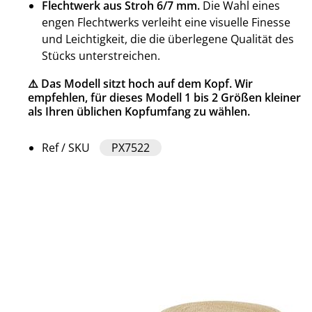
Flechtwerk aus Stroh 6/7 mm.
Die Wahl eines
engen Flechtwerks verleiht eine visuelle Finesse
und Leichtigkeit, die die überlegene Qualität des
Stücks unterstreichen.
⚠️ Das Modell sitzt hoch auf dem Kopf. Wir
empfehlen, für dieses Modell 1 bis 2 Größen kleiner
als Ihren üblichen Kopfumfang zu wählen.
Ref / SKU
PX7522