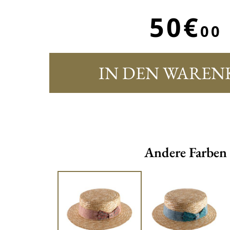
50€
00
IN DEN WAREN
Andere Farben