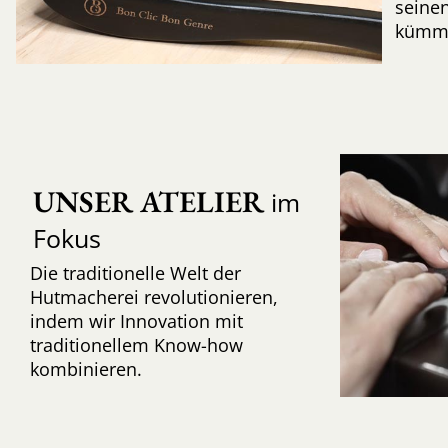
seinen
kümme
UNSER ATELIER
im
Fokus
Die traditionelle Welt der
Hutmacherei revolutionieren,
indem wir Innovation mit
traditionellem Know-how
kombinieren.