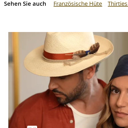
Sehen Sie auch
Französische Hüte
Thirtie