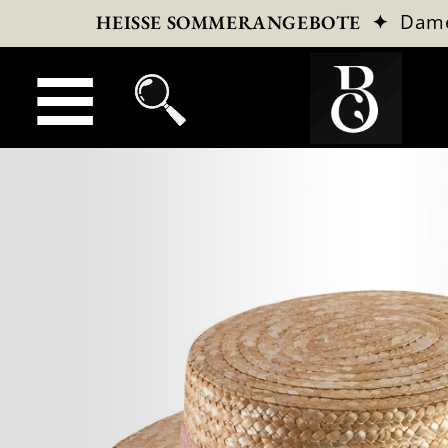
✦
Dam
HEISSE SOMMERANGEBOTE