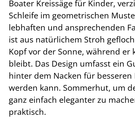
Boater Kreissäge für Kinder, verzi
Schleife im geometrischen Muster
lebhaften und ansprechenden Far
ist aus natürlichem Stroh gefloc
Kopf vor der Sonne, während er 
bleibt. Das Design umfasst ein
hinter dem Nacken für besseren
werden kann. Sommerhut, um dei
ganz einfach eleganter zu machen
praktisch.