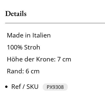
Details
Made in Italien
100% Stroh
Höhe der Krone: 7 cm
Rand: 6 cm
Ref / SKU
PX9308