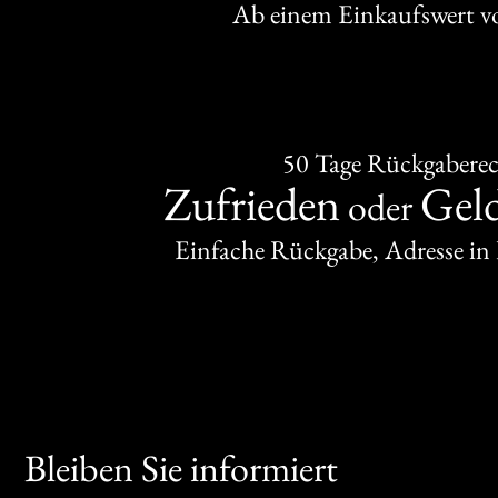
Ab einem Einkaufswert 
50 Tage Rückgabere
Zufrieden
Gel
oder
Einfache Rückgabe, Adresse in
Bleiben Sie informiert