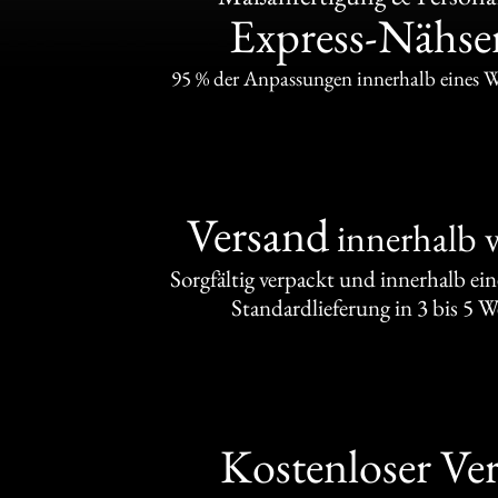
Express-Nähser
95 % der Anpassungen innerhalb eines 
Versand
innerhalb 
Sorgfältig verpackt und innerhalb ei
Standardlieferung in 3 bis 5 
Kostenloser Ve