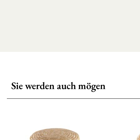
Sie werden auch mögen