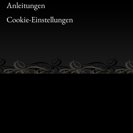
Bon
Anleitungen
Gen
Cookie-Einstellungen