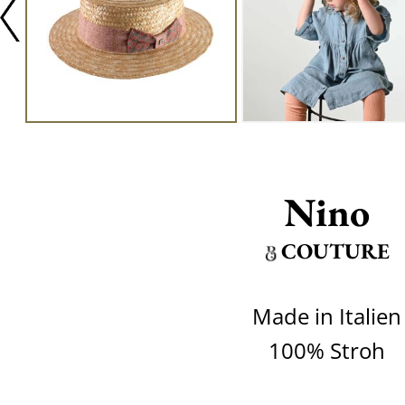
Nino
COUTURE
Made in Italien
100% Stroh