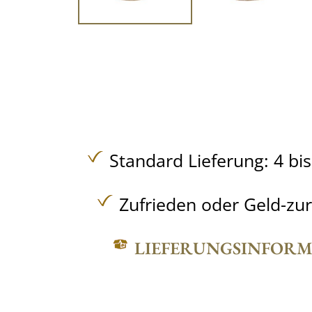
Standard Lieferung: 4 bi
Zufrieden oder Geld-zu
LIEFERUNGSINFOR