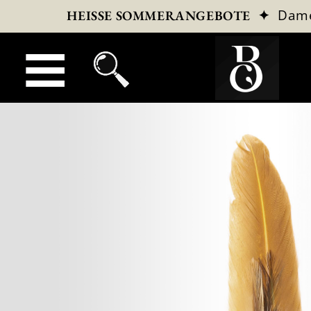
✦
Dam
HEISSE SOMMERANGEBOTE