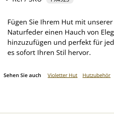
Fügen Sie Ihrem Hut mit unsere
Naturfeder einen Hauch von Eleg
hinzuzufügen und perfekt für je
es sofort Ihren Stil hervor.
Sehen Sie auch
Violetter Hut
Hutzubehör