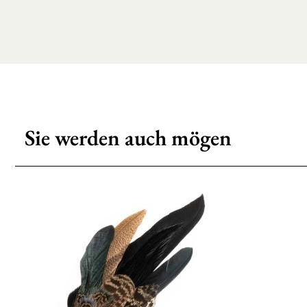
Sie werden auch mögen