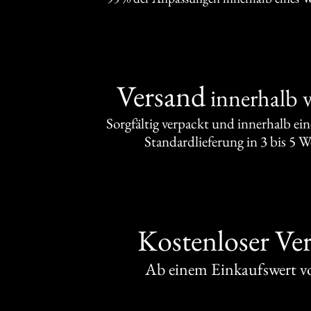
Versand
innerhalb 
Sorgfältig verpackt und innerhalb ei
Standardlieferung in 3 bis 5 
Kostenloser Ve
Ab einem Einkaufswert 