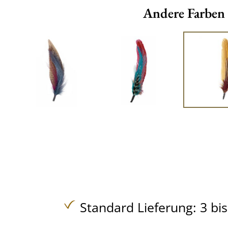
Andere Farben
Standard Lieferung: 3 bi