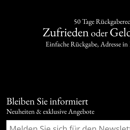
50 Tage Rückgabere
Zufrieden
Gel
oder
Einfache Rückgabe, Adresse in
Bleiben Sie informiert
Neuheiten & exklusive Angebote