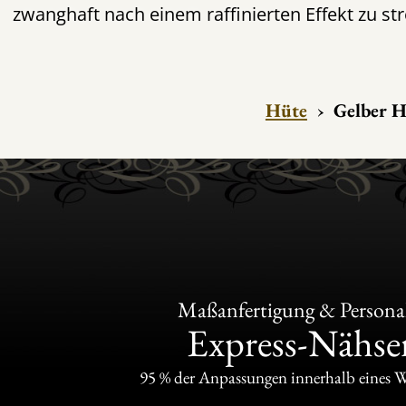
zwanghaft nach einem raffinierten Effekt zu st
Hüte
›
Gelber 
Maßanfertigung & Personal
Express-Nähser
95 % der Anpassungen innerhalb eines 