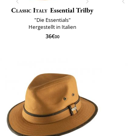
Classic Italy
Essential Trilby
"Die Essentials"
Hergestellt in Italien
36€
00