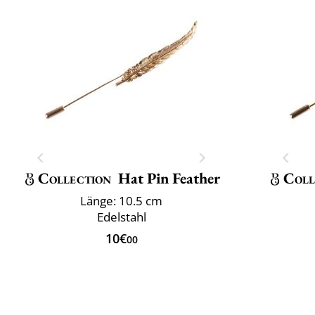
Collection
Hat Pin Feather
Coll
Länge: 10.5 cm
Edelstahl
10€
00