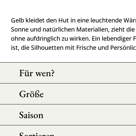
Gelb kleidet den Hut in eine leuchtende Wär
Sonne und natürlichen Materialien, zieht die 
ohne aufdringlich zu wirken. Ein lebendiger 
ist, die Silhouetten mit Frische und Persönli
Für wen?
Größe
Saison
Sortieren