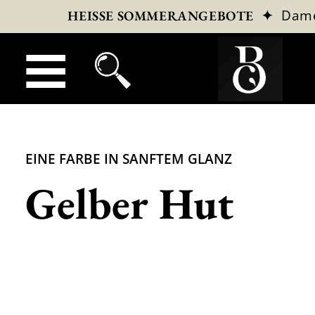
✦
Dam
HEISSE SOMMERANGEBOTE
EINE FARBE IN SANFTEM GLANZ
Gelber Hut