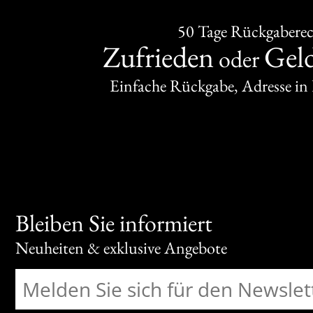
50 Tage Rückgabere
Zufrieden
Gel
oder
Einfache Rückgabe, Adresse in
Bleiben Sie informiert
Neuheiten & exklusive Angebote