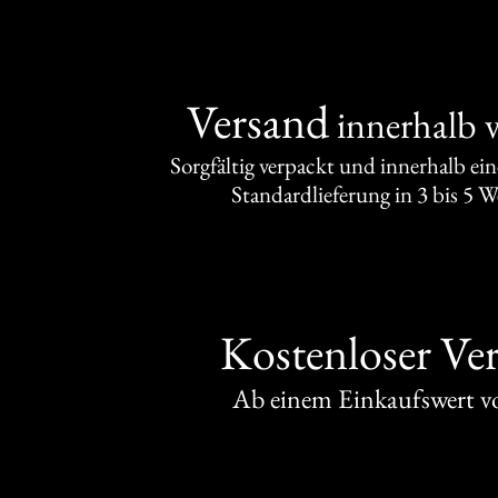
Versand
innerhalb 
Sorgfältig verpackt und innerhalb ei
Standardlieferung in 3 bis 5 
Kostenloser Ve
Ab einem Einkaufswert 