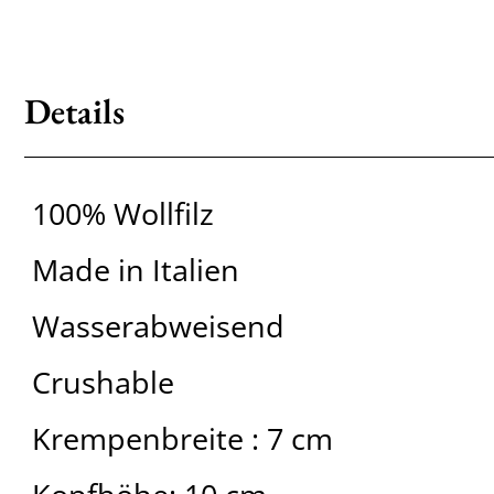
Details
100% Wollfilz
Made in Italien
Wasserabweisend
Crushable
Krempenbreite : 7 cm