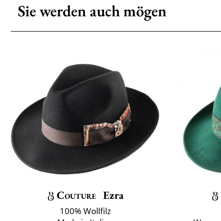
Sie werden auch mögen
Couture
Ezra
100% Wollfilz