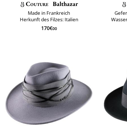
Couture
Balthazar
Made in Frankreich
Gefer
Herkunft des Filzes: Italien
Wasser
170€
00