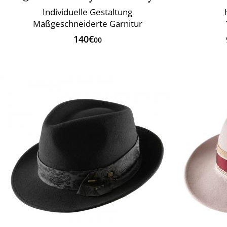
Individuelle Gestaltung
Maßgeschneiderte Garnitur
140€
00