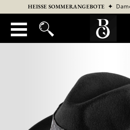
✦
Dam
HEISSE SOMMERANGEBOTE