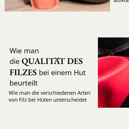
Wie man
QUALITÄT DES 
die
FILZES
bei einem Hut
beurteilt
Wie man die verschiedenen Arten
von Filz bei Hüten unterscheidet