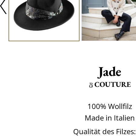
Jade
COUTURE
100% Wollfilz
Made in Italien
Qualität des Filzes