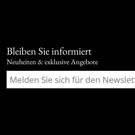
Bleiben Sie informiert
Neuheiten & exklusive Angebote