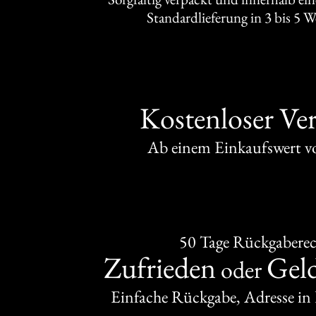
Standardlieferung in 3 bis 5 
Kostenloser Ve
Ab einem Einkaufswert 
50 Tage Rückgabere
Zufrieden
Gel
oder
Einfache Rückgabe, Adresse in