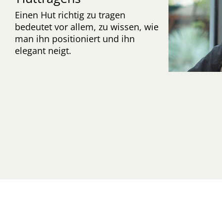
Einen Hut richtig zu tragen
bedeutet vor allem, zu wissen, wie
man ihn positioniert und ihn
elegant neigt.