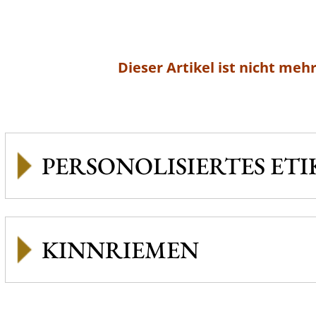
Dieser Artikel ist nicht mehr
PERSONOLISIERTES ETI
KINNRIEMEN