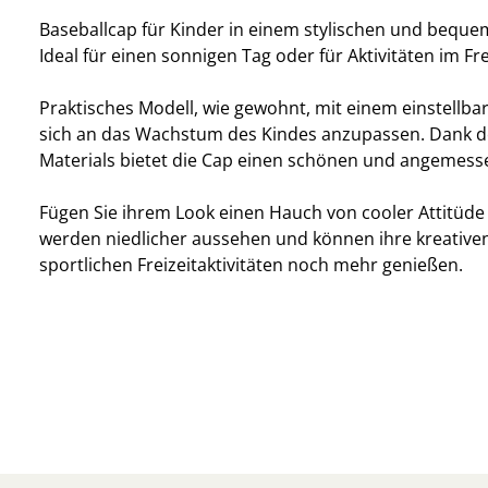
Baseballcap für Kinder in einem stylischen und beque
Ideal für einen sonnigen Tag oder für Aktivitäten im Fre
Praktisches Modell, wie gewohnt, mit einem einstellb
sich an das Wachstum des Kindes anzupassen. Dank d
Materials bietet die Cap einen schönen und angemess
Fügen Sie ihrem Look einen Hauch von cooler Attitüde 
werden niedlicher aussehen und können ihre kreative
sportlichen Freizeitaktivitäten noch mehr genießen.