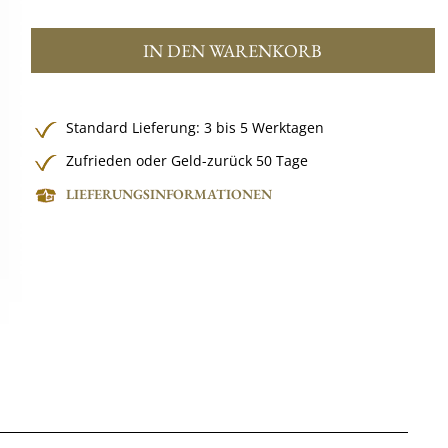
IN DEN WARENKORB
Standard Lieferung: 3 bis 5 Werktagen
Zufrieden oder Geld-zurück 50 Tage
LIEFERUNGSINFORMATIONEN