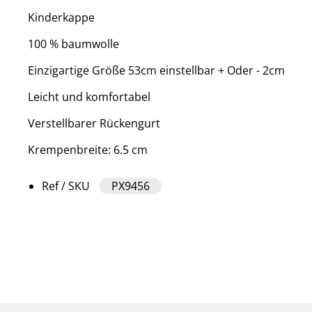
Kinderkappe
100 % baumwolle
Einzigartige Größe 53cm einstellbar + Oder - 2cm
Leicht und komfortabel
Verstellbarer Rückengurt
Krempenbreite: 6.5 cm
Ref / SKU
PX9456