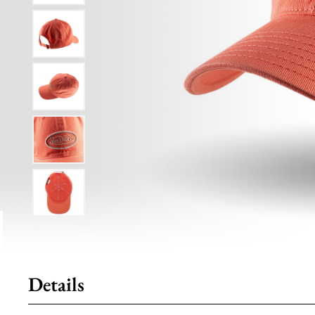
Details