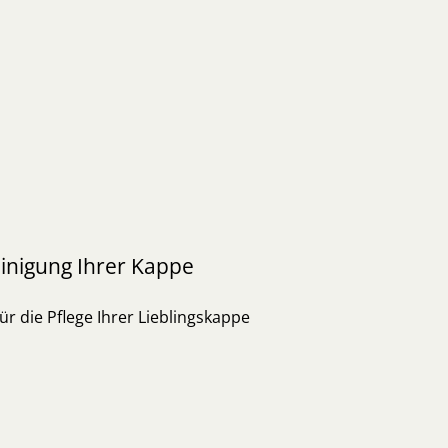
inigung Ihrer Kappe
ür die Pflege Ihrer Lieblingskappe