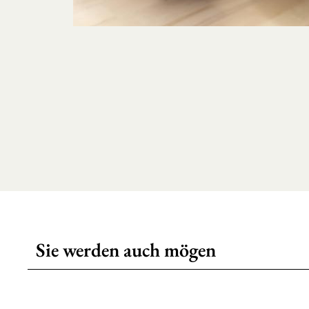
Sie werden auch mögen