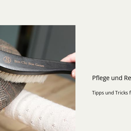
Pflege und Re
Tipps und Tricks f