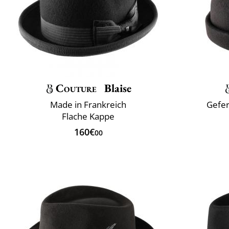
Couture
Blaise
Made in Frankreich
Gefer
Flache Kappe
160€
00