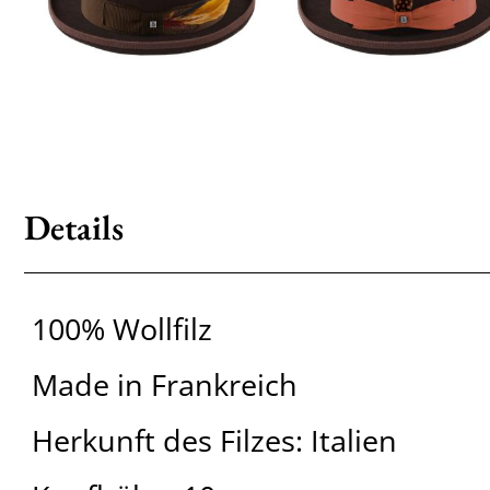
Details
100% Wollfilz
Made in Frankreich
Herkunft des Filzes: Italien