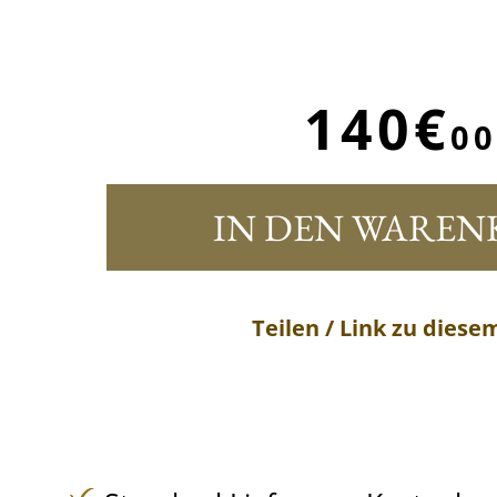
140€
00
IN DEN WAREN
Teilen / Link zu diese