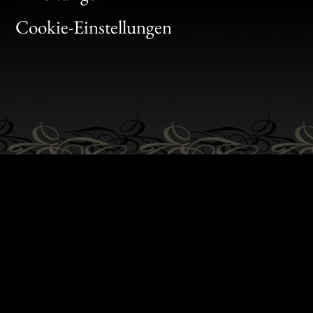
Gen
Cookie-Einstellungen