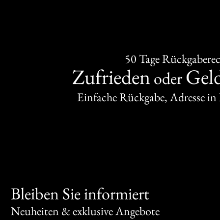
50 Tage Rückgabere
Zufrieden
Gel
oder
Einfache Rückgabe, Adresse in
Bleiben Sie informiert
Neuheiten & exklusive Angebote