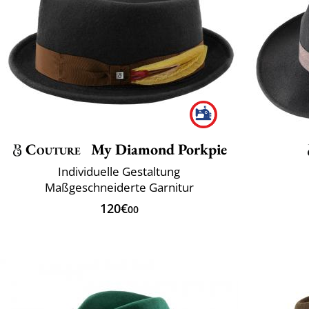
Couture
My Diamond Porkpie
Individuelle Gestaltung
Maßgeschneiderte Garnitur
120€
00