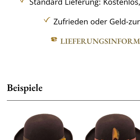
Standard Lieferung:
Kostenlos
Zufrieden oder Geld-zu
LIEFERUNGSINFOR
Beispiele