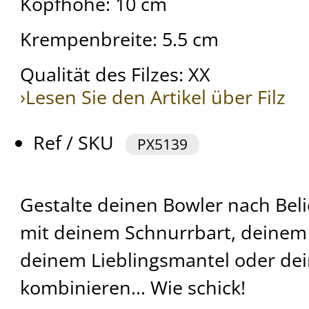
Kopfhöhe: 10 cm
Krempenbreite: 5.5 cm
Qualität des Filzes: XX
›Lesen Sie den Artikel über Filz
Ref / SKU
PX5139
Gestalte deinen Bowler nach Bel
mit deinem Schnurrbart, deinem
deinem Lieblingsmantel oder dei
kombinieren... Wie schick!