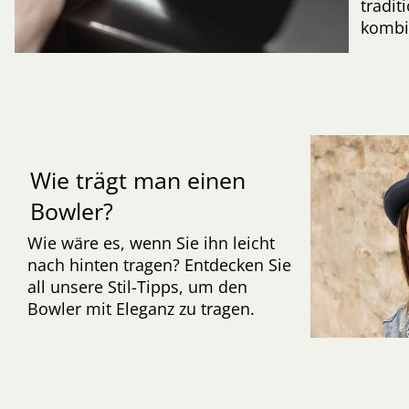
tradi
kombi
Wie trägt man einen
Bowler?
Wie wäre es, wenn Sie ihn leicht
nach hinten tragen? Entdecken Sie
all unsere Stil-Tipps, um den
Bowler mit Eleganz zu tragen.