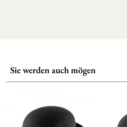
Sie werden auch mögen