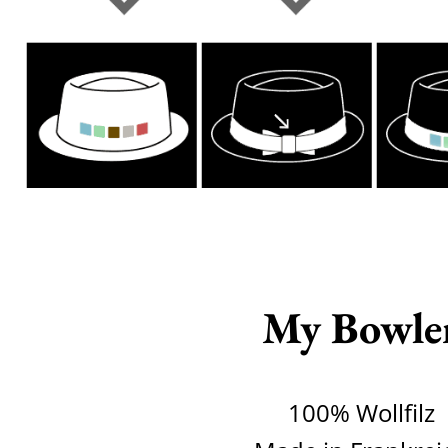
My Bowle
100% Wollfilz