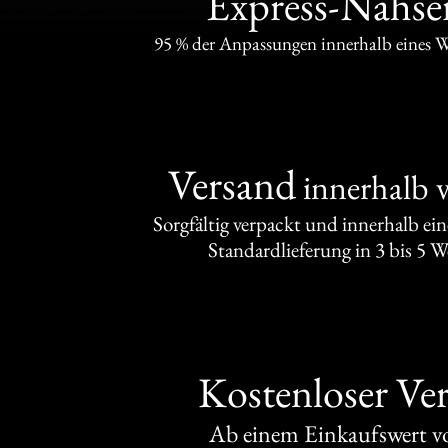
Express-Nähser
95 % der Anpassungen innerhalb eines 
Versand
innerhalb 
Sorgfältig verpackt und innerhalb ei
Standardlieferung in 3 bis 5 
Kostenloser Ve
Ab einem Einkaufswert 