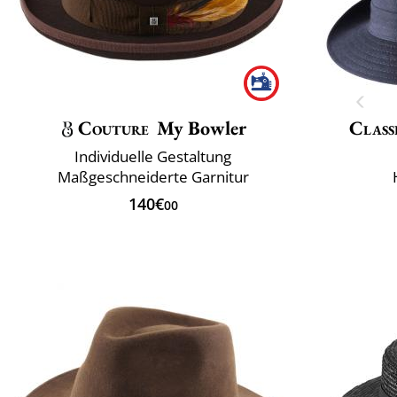
Couture
My Bowler
Class
Individuelle Gestaltung
Maßgeschneiderte Garnitur
140€
00