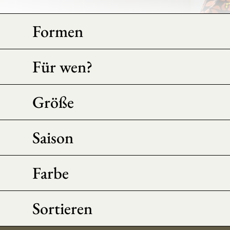
Formen
Für wen?
Größe
Saison
Farbe
Sortieren