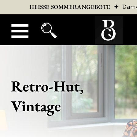
✦
Dam
HEISSE SOMMERANGEBOTE
Retro-Hut,
Vintage