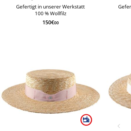
Gefertigt in unserer Werkstatt
Gefer
100 % Wollfilz
150€
00