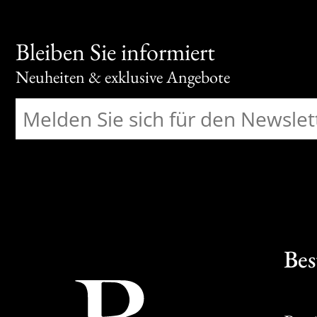
Bleiben Sie informiert
Neuheiten & exklusive Angebote
Bes