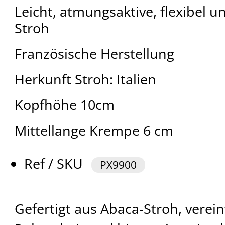
Leicht, atmungsaktive, flexibel u
Stroh
Französische Herstellung
Herkunft Stroh: Italien
Kopfhöhe 10cm
Mittellange Krempe 6 cm
Ref / SKU
PX9900
Gefertigt aus Abaca-Stroh, verein