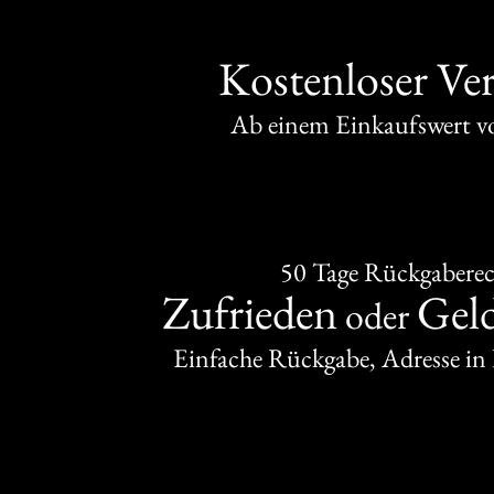
Kostenloser Ve
Ab einem Einkaufswert 
50 Tage Rückgabere
Zufrieden
Gel
oder
Einfache Rückgabe, Adresse in