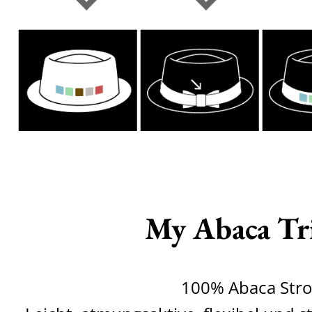
My Abaca Tr
100% Abaca Str