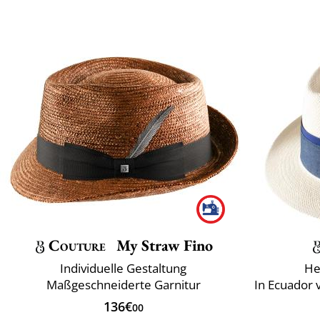
Couture
My Straw Fino
Individuelle Gestaltung
He
Maßgeschneiderte Garnitur
In Ecuador
136€
00