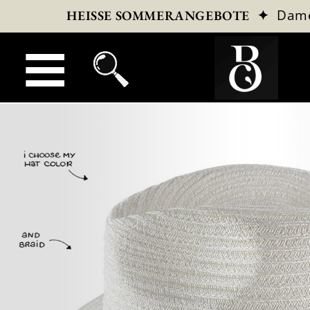
✦
Dam
HEISSE SOMMERANGEBOTE