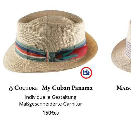
Couture
My Cuban Panama
Mais
Individuelle Gestaltung
Maßgeschneiderte Garnitur
150€
00