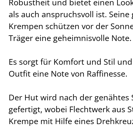
Robustheit und bietet einen Look
als auch anspruchsvoll ist. Sein
Krempen schützen vor der Sonne
Träger eine geheimnisvolle Note.
Es sorgt für Komfort und Stil und
Outfit eine Note von Raffinesse.
Der Hut wird nach der genähtes 
gefertigt, wobei Flechtwerk aus 
Krempe mit Hilfe eines Drehkreu