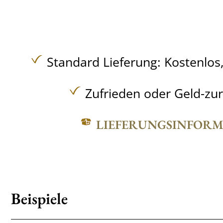
Standard Lieferung:
Kostenlos
Zufrieden oder Geld-zu
LIEFERUNGSINFOR
Beispiele