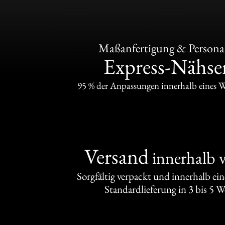
Maßanfertigung & Personal
Express-Nähser
95 % der Anpassungen innerhalb eines 
Versand
innerhalb 
Sorgfältig verpackt und innerhalb ei
Standardlieferung in 3 bis 5 