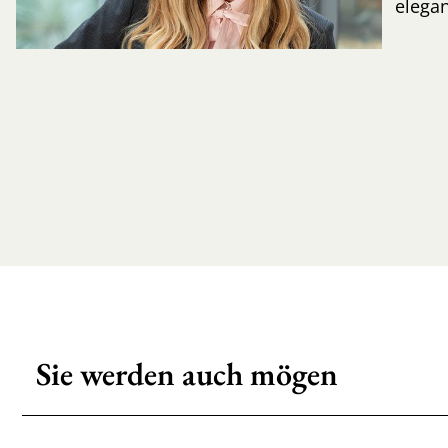
elegan
Sie werden auch mögen