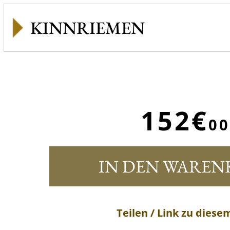
KINNRIEMEN
152€
00
IN DEN WAREN
Teilen / Link zu diese