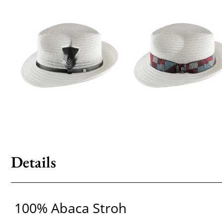
Details
100% Abaca Stroh