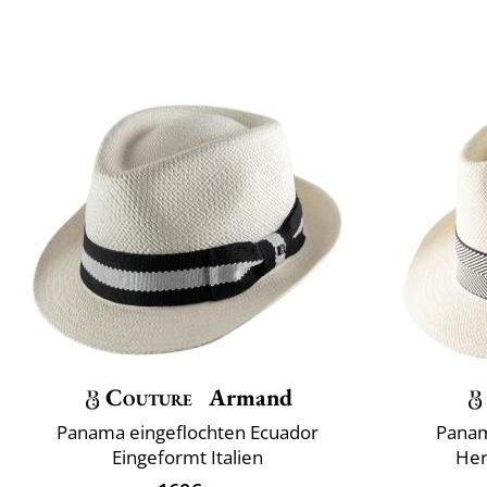
Couture
Armand
Panama eingeflochten Ecuador
Panam
Eingeformt Italien
Her