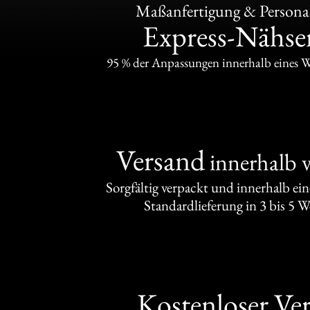
Maßanfertigung & Personal
Express-Nähser
95 % der Anpassungen innerhalb eines 
Versand
innerhalb 
Sorgfältig verpackt und innerhalb ei
Standardlieferung in 3 bis 5 
Kostenloser Ve