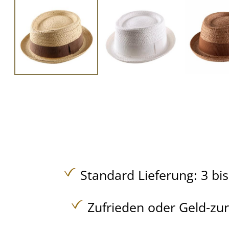
Standard Lieferung: 3 bi
Zufrieden oder Geld-zu