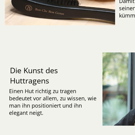
Damit 
seinen
kümme
Die Kunst des
Huttragens
Einen Hut richtig zu tragen
bedeutet vor allem, zu wissen, wie
man ihn positioniert und ihn
elegant neigt.