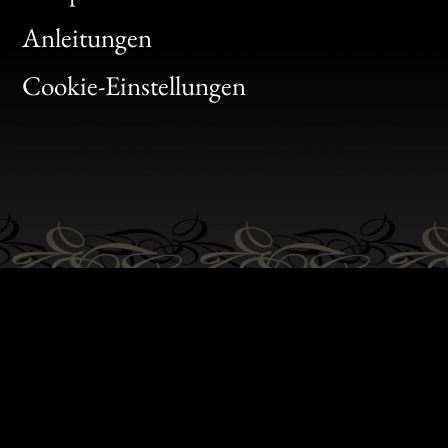
Bon
Anleitungen
Gen
Cookie-Einstellungen