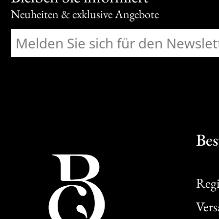
Neuheiten & exklusive Angebote
Bes
Regi
Ver