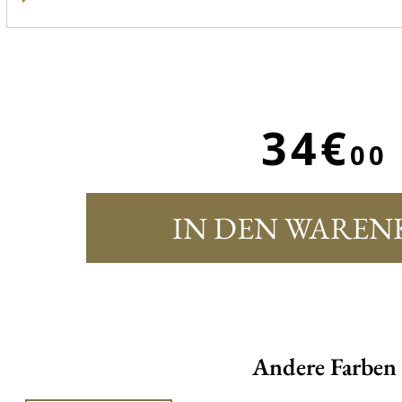
34€
00
IN DEN WAREN
Andere Farben