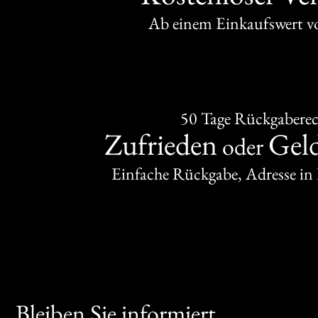
Ab einem Einkaufswert 
50 Tage Rückgabere
Zufrieden
Gel
oder
Einfache Rückgabe, Adresse in
Bleiben Sie informiert