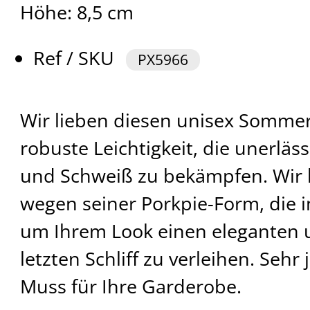
Höhe: 8,5 cm
Ref / SKU
PX5966
Wir lieben diesen unisex Sommer
robuste Leichtigkeit, die unerläss
und Schweiß zu bekämpfen. Wir 
wegen seiner Porkpie-Form, die i
um Ihrem Look einen eleganten
letzten Schliff zu verleihen. Sehr j
Muss für Ihre Garderobe.