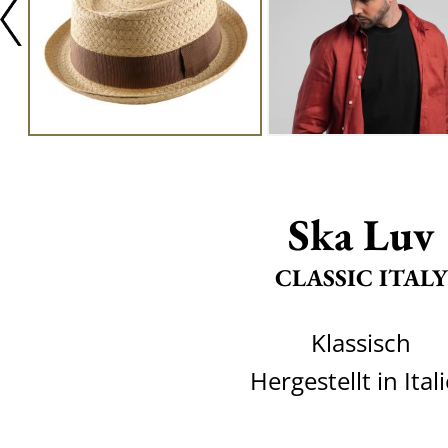
Ska Luv
CLASSIC ITALY
Klassisch
Hergestellt in Ital