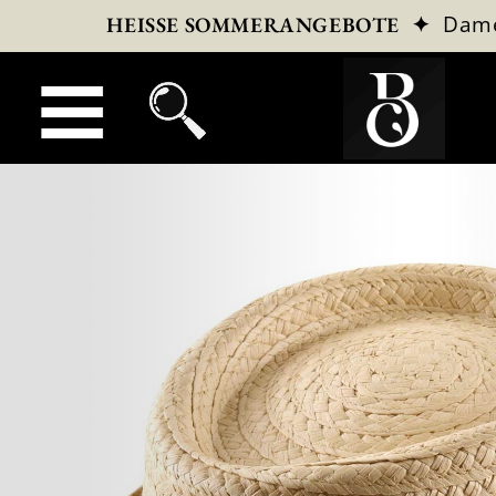
✦
Dam
HEISSE SOMMERANGEBOTE