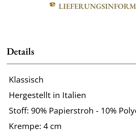
LIEFERUNGSINFOR
Details
Klassisch
Hergestellt in Italien
Stoff: 90% Papierstroh - 10% Poly
Krempe: 4 cm