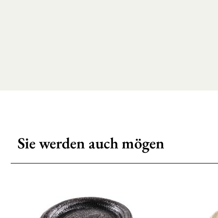
Sie werden auch mögen