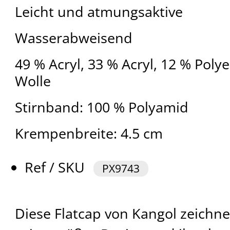
Leicht und atmungsaktive
Wasserabweisend
49 % Acryl, 33 % Acryl, 12 % Polye
Wolle
Stirnband: 100 % Polyamid
Krempenbreite: 4.5 cm
Ref / SKU
PX9743
Diese Flatcap von Kangol zeichne