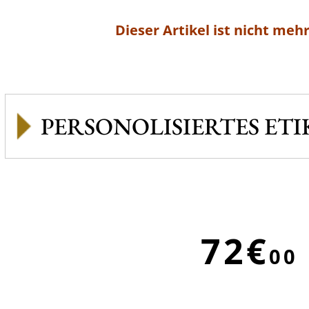
Dieser Artikel ist nicht mehr
PERSONOLISIERTES ETI
72€
00