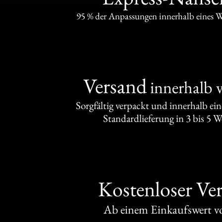
95 % der Anpassungen innerhalb eines 
Versand
innerhalb 
Sorgfältig verpackt und innerhalb ei
Standardlieferung in 3 bis 5 
Kostenloser Ve
Ab einem Einkaufswert 