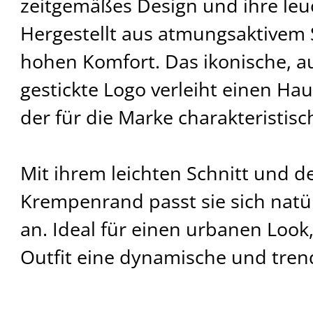
zeitgemäßes Design und ihre leu
Hergestellt aus atmungsaktivem St
hohen Komfort. Das ikonische, au
gestickte Logo verleiht einen Hau
der für die Marke charakteristisch
Mit ihrem leichten Schnitt und
Krempenrand passt sie sich natü
an. Ideal für einen urbanen Look,
Outfit eine dynamische und tren