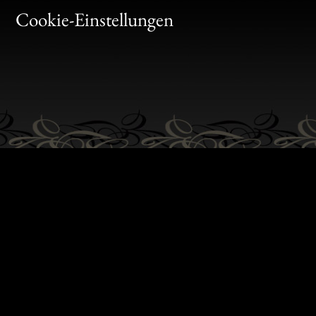
Gen
Cookie-Einstellungen