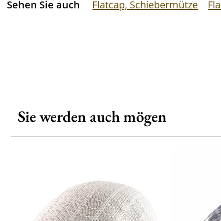
Sehen Sie auch
Flatcap, Schiebermütze
Fl
Sie werden auch mögen