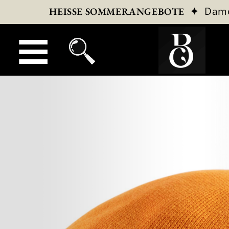
✦
Dam
HEISSE SOMMERANGEBOTE