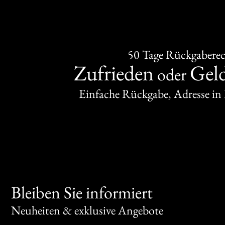
50 Tage Rückgabere
Zufrieden
Gel
oder
Einfache Rückgabe, Adresse in
Bleiben Sie informiert
Neuheiten & exklusive Angebote