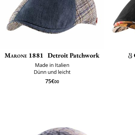
Marone 1881
Detroit Patchwork
Made in Italien
Dünn und leicht
75€
00