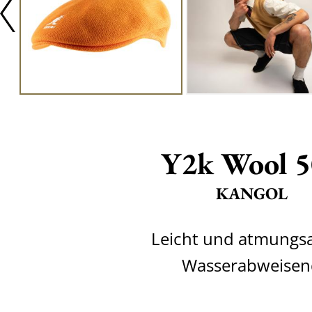
Y2k Wool 5
KANGOL
Leicht und atmungsa
Wasserabweisen