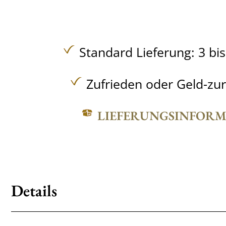
Standard Lieferung: 3 bi
Zufrieden oder Geld-zu
LIEFERUNGSINFOR
Details